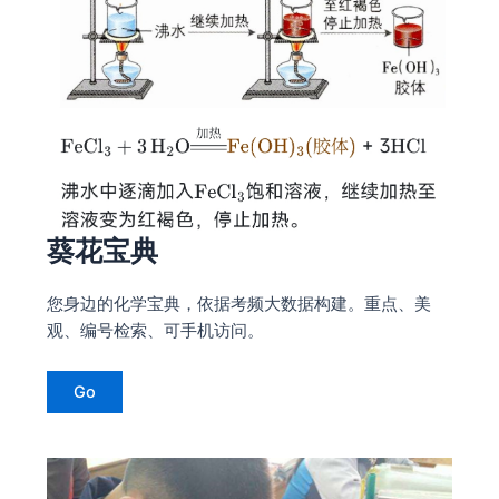
葵花宝典
您身边的化学宝典，依据考频大数据构建。重点、美
观、编号检索、可手机访问。
Go