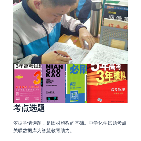
考点选题
依据学情选题，是因材施教的基础。中学化学试题考点
关联数据库为智慧教育助力。