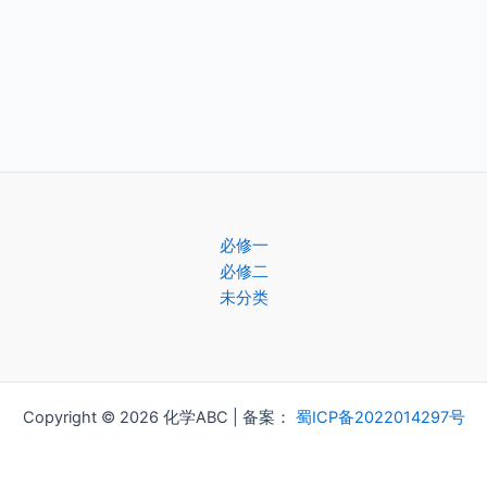
必修一
必修二
未分类
Copyright © 2026 化学ABC | 备案：
蜀ICP备2022014297号