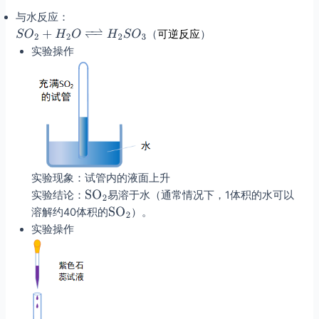
与水反应：
（
可逆反应
）
实验操作
实验现象：试管内的液面上升
实验结论：
易溶于水（通常情况下，1体积的水可以
溶解约40体积的
）。
实验操作