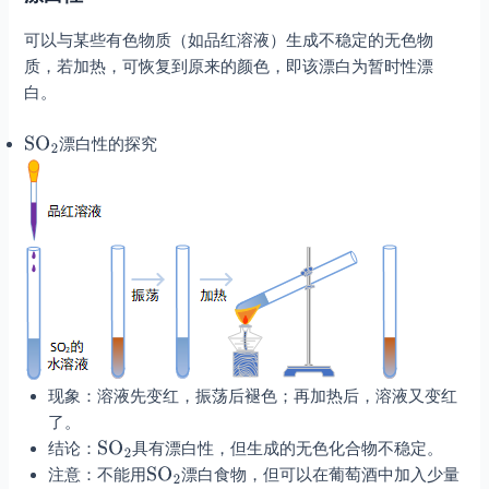
可以与某些有色物质（如品红溶液）生成不稳定的无色物
质，若加热，可恢复到原来的颜色，即该漂白为暂时性漂
白。
漂白性的探究
现象：溶液先变红，振荡后褪色；再加热后，溶液又变红
了。
结论：
具有漂白性，但生成的无色化合物不稳定。
注意：不能用
漂白食物，但可以在葡萄酒中加入少量