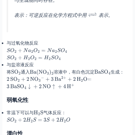
表示：可逆反应在化学方程式中用
表示。
与过氧化物反应
与盐溶液反应
将
通入
溶液中，有白色沉淀
生成：
弱氧化性
常温下可以与
气体反应：
漂白性