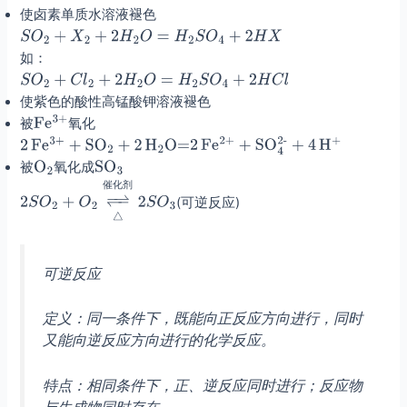
使卤素单质水溶液褪色
如：
使紫色的酸性高锰酸钾溶液褪色
被
氧化
被
氧化成
催
化
剂
(可逆反应)
可逆反应
定义：同一条件下，既能向正反应方向进行，同时
又能向逆反应方向进行的化学反应。
特点：相同条件下，正、逆反应同时进行；反应物
与生成物同时存在。