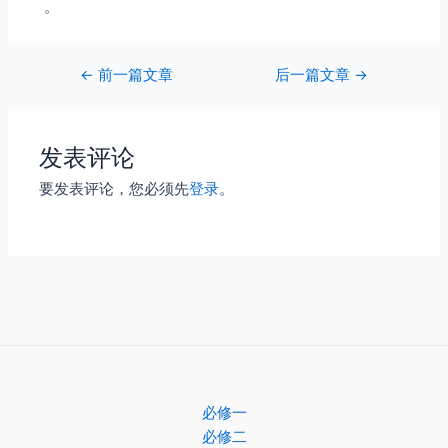
。
Post
←
前一篇文章
后一篇文章
→
navigation
发表评论
要发表评论，您必须先
登录
。
必修一
必修二