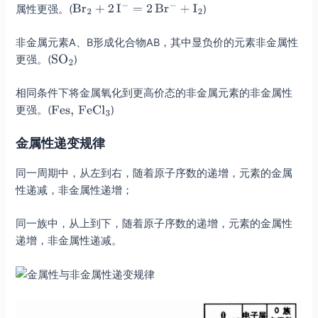
属性更强。(
)
非金属元素A、B形成化合物AB，其中显负价的元素非金属性
更强。(
)
相同条件下将金属氧化到更高价态的非金属元素的非金属性
更强。(
)
金属性递变规律
同一周期中，从左到右，随着原子序数的递增，元素的金属
性递减，非金属性递增；
同一族中，从上到下，随着原子序数的递增，元素的金属性
递增，非金属性递减。