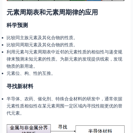
元素周期表和元素周期律的应用
科学预测
比较同主族元素及其化合物的性质。
比较同周期元素及其化合物的性质。
利用元素与元素周期表中近邻的元素性质的相似性与递变规
律来预测未知元素的性质。为新元素的发现提供线索，发现
物质的新用途。
元素位、构、性的互推。
寻找新材料
半导体、农药、催化剂、特殊合金材料的研发中，通常依据
元素性质相似性在某元素周围一定区域内寻找性能更优的替
代元素。