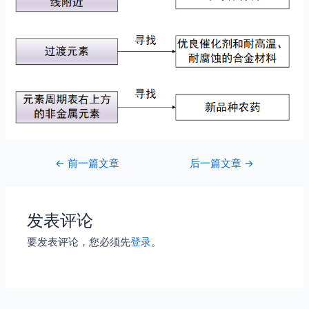
Post
←
前一篇文章
后一篇文章
→
navigation
发表评论
要发表评论，您必须先
登录
。