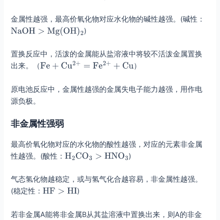
金属性越强，最高价氧化物对应水化物的碱性越强。(碱性：
)
置换反应中，活泼的金属能从盐溶液中将较不活泼金属置换
出来。（
）
原电池反应中，金属性越强的金属失电子能力越强，用作电
源负极。
非金属性强弱
最高价氧化物对应的水化物的酸性越强，对应的元素非金属
性越强。(酸性：
)
气态氢化物越稳定，或与氢气化合越容易，非金属性越强。
(稳定性：
)
若非金属A能将非金属B从其盐溶液中置换出来，则A的非金