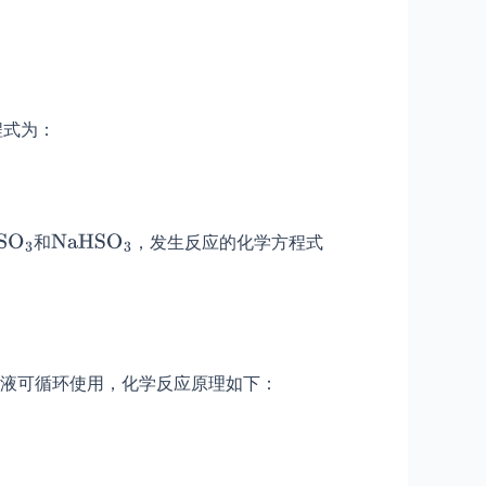
程式为：
和
，发生反应的化学方程式
液可循环使用，化学反应原理如下：