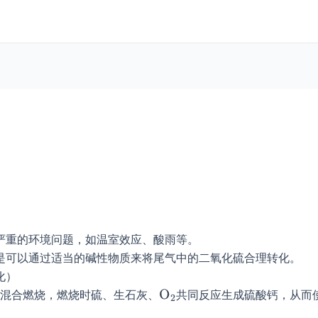
严重的环境问题，如温室效应、酸雨等。
是可以通过适当的碱性物质来将尾气中的二氧化硫合理转化。
化）
混合燃烧，燃烧时硫、生石灰、
共同反应生成硫酸钙，从而