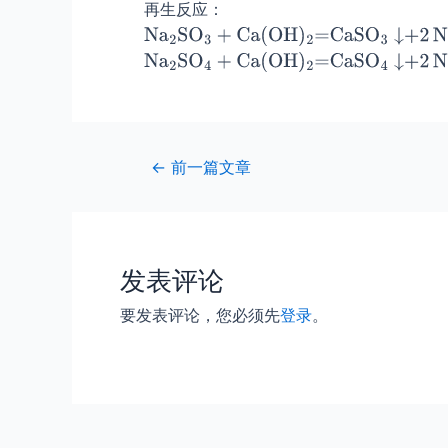
再生反应：
Post
←
前一篇文章
navigation
发表评论
要发表评论，您必须先
登录
。