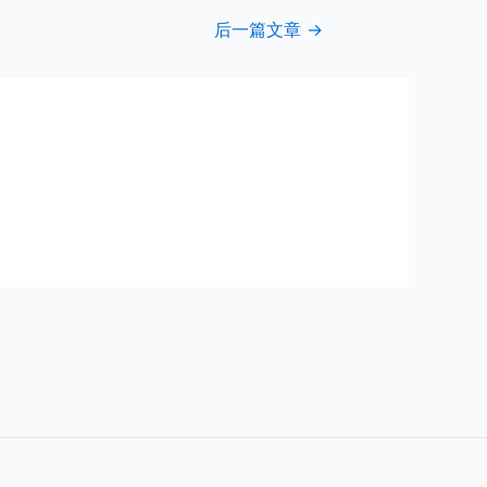
后一篇文章
→