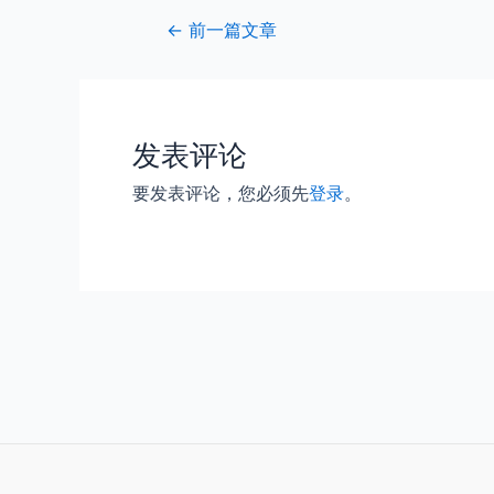
Post
←
前一篇文章
navigation
发表评论
要发表评论，您必须先
登录
。