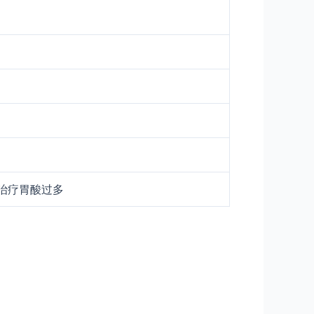
治疗胃酸过多