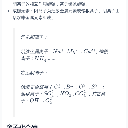
阳离子的相互作用越强，离子键就越强。
成键元素：阳离子为活泼金属元素或铵根离子。阴离子由
活泼非金属元素组成。
常见阳离子：
活泼金属离子：
, 铵根
离子：
……
常见阴离子：
活泼非金属离子
,
；
酸根离子：
; 其它离
子：
离子化合物