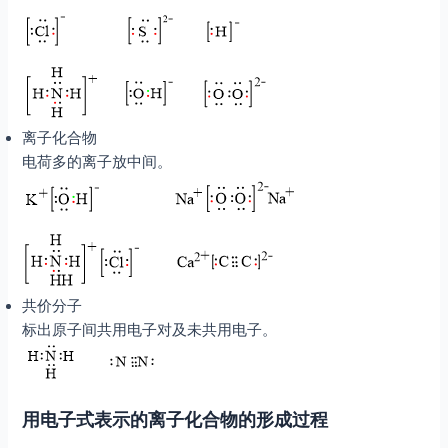
离子化合物
电荷多的离子放中间。
共价分子
标出原子间共用电子对及未共用电子。
用电子式表示的离子化合物的形成过程