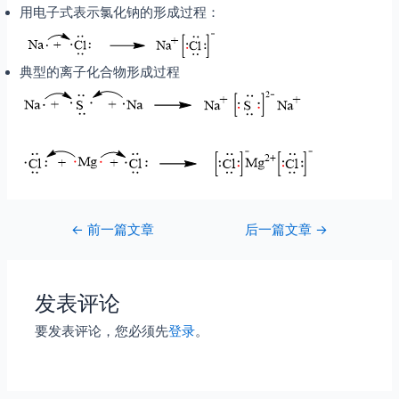
用电子式表示氯化钠的形成过程：
典型的离子化合物形成过程
Post
←
前一篇文章
后一篇文章
→
navigation
发表评论
要发表评论，您必须先
登录
。