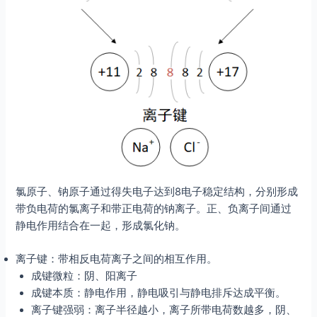
氯原子、钠原子通过得失电子达到8电子稳定结构，分别形成
带负电荷的氯离子和带正电荷的钠离子。正、负离子间通过
静电作用结合在一起，形成氯化钠。
离子键：带相反电荷离子之间的相互作用。
成键微粒：阴、阳离子
成键本质：静电作用，静电吸引与静电排斥达成平衡。
离子键强弱：离子半径越小，离子所带电荷数越多，阴、