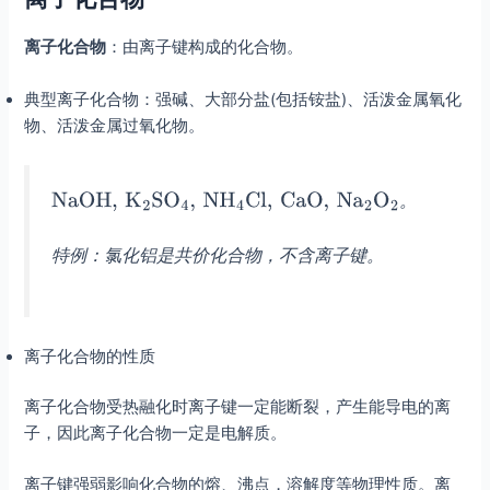
离子化合物
：由离子键构成的化合物。
典型离子化合物：强碱、大部分盐(包括铵盐)、活泼金属氧化
物、活泼金属过氧化物。
。
特例：氯化铝是共价化合物，不含离子键。
离子化合物的性质
离子化合物受热融化时离子键一定能断裂，产生能导电的离
子，因此离子化合物一定是电解质。
离子键强弱影响化合物的熔、沸点，溶解度等物理性质。离