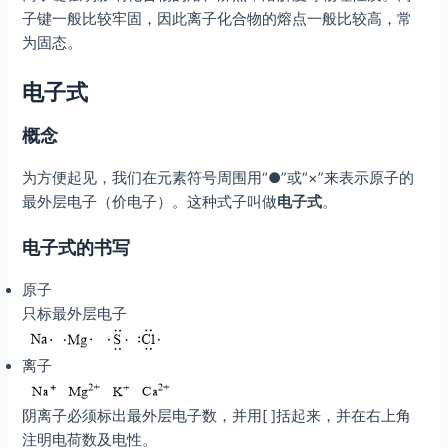
子键一般比较牢固，因此离子化合物的熔点一般比较高，常
为固态。
电子式
概念
为方便起见，我们在元素符号周围用“●”或“×”来表示原子的
最外层电子（价电子）。这种式子叫做
电子式
。
电子式的书写
原子
只标最外层电子
离子
阴离子必须标出最外层电子数，并用[ ]括起来，并在右上角
注明电荷数及电性。