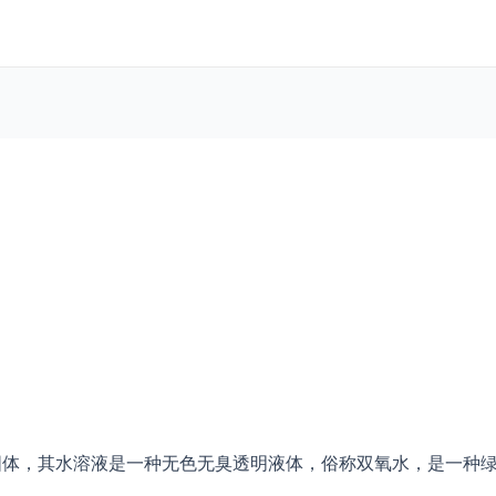
固体，其水溶液是一种无色无臭透明液体，俗称双氧水，是一种绿色