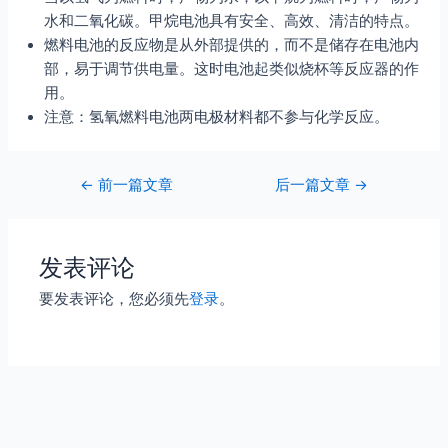
水和二氧化碳。甲烷电池具有安全、高效、清洁的特点。
燃料电池的反应物是从外部提供的，而不是储存在电池内
部，易于调节供电量。这时电池起类似烧杯等反应器的作
用。
注意：氢氧燃料电池两电极材料都不参与化学反应。
Post
←
前一篇文章
后一篇文章
→
navigation
发表评论
要发表评论，您必须先
登录
。